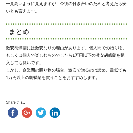
一見高いように見えますが、今後の付き合いのためと考えたら安
いとも言えます。
まとめ
激安胡蝶蘭には激安なりの理由があります。個人間での贈り物、
もしくは個人で楽しむものでしたら1万円以下の激安胡蝶蘭を購
入しても良いです。
しかし、企業間の贈り物の場合、激安で贈るのは諦め、最低でも
1万円以上の胡蝶蘭を買うことをおすすめします。
Share this...