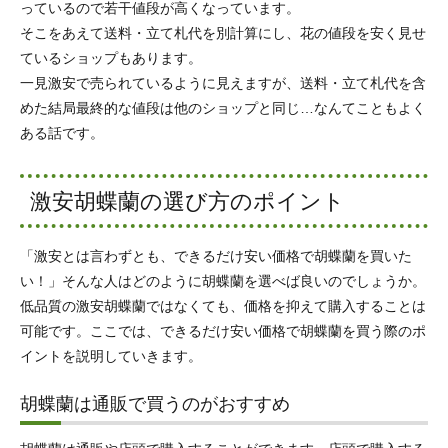
っているので若干値段が高くなっています。
そこをあえて送料・立て札代を別計算にし、花の値段を安く見せ
ているショップもあります。
一見激安で売られているように見えますが、送料・立て札代を含
めた結局最終的な値段は他のショップと同じ…なんてこともよく
ある話です。
激安胡蝶蘭の選び方のポイント
「激安とは言わずとも、できるだけ安い価格で胡蝶蘭を買いた
い！」そんな人はどのように胡蝶蘭を選べば良いのでしょうか。
低品質の激安胡蝶蘭ではなくても、価格を抑えて購入することは
可能です。ここでは、できるだけ安い価格で胡蝶蘭を買う際のポ
イントを説明していきます。
胡蝶蘭は通販で買うのがおすすめ